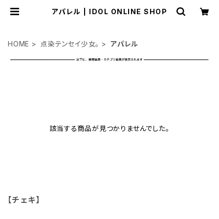
アパレル | IDOL ONLINE SHOP
HOME
点染テンセイ少女。
アパレル
該当する商品が見つかりませんでした。
【チェキ】