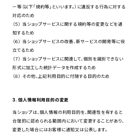
ー等（以下「規約等」といいます。）に違反する行為に対する
対応のため
（５） 当ショップサービスに関する規約等の変更などを通
知するため
（６） 当ショップサービスの改善、新サービスの開発等に役
立てるため
（７） 当ショップサービスに関連して、個別を識別できない
形式に加工した統計データを作成するため
（８） その他、上記利用目的に付随する目的のため
3. 個人情報利用目的の変更
当ショップは、個人情報の利用目的を、関連性を有すると
合理的に認められる範囲内において変更することがあり、
変更した場合にはお客様に通知又は公表します。