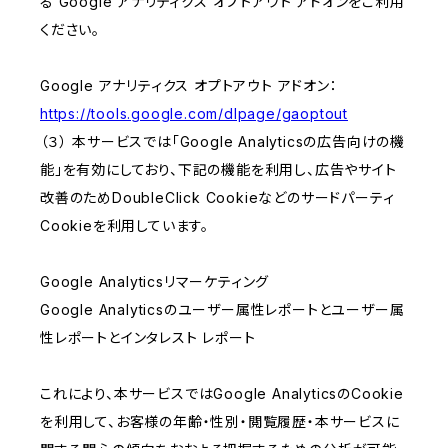
る Google アナリティクス オプトアウト アドオンをご利用
ください。
Google アナリティクス オプトアウト アドオン：
https://tools.google.com/dlpage/gaoptout
（３） 本サービスでは「Google Analyticsの広告向けの機
能」を有効にしており、下記の機能を利用し、広告やサイト
改善のためDoubleClick Cookieなどのサードパーティ
Cookieを利用しています。
Google Analyticsリマーケティング
Google Analyticsのユーザー属性レポートとユーザー属
性レポートとインタレスト レポート
これにより、本サービスではGoogle AnalyticsのCookie
を利用して、お客様の年齢・性別・閲覧履歴・本サービスに