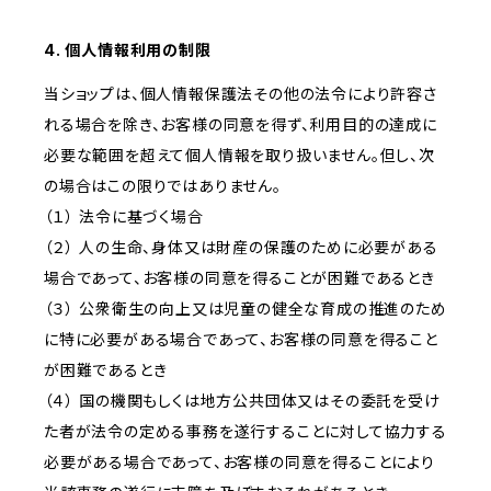
4. 個人情報利用の制限
当ショップは、個人情報保護法その他の法令により許容さ
れる場合を除き、お客様の同意を得ず、利用目的の達成に
必要な範囲を超えて個人情報を取り扱いません。但し、次
の場合はこの限りではありません。
（１） 法令に基づく場合
（２） 人の生命、身体又は財産の保護のために必要がある
場合であって、お客様の同意を得ることが困難であるとき
（３） 公衆衛生の向上又は児童の健全な育成の推進のため
に特に必要がある場合であって、お客様の同意を得ること
が困難であるとき
（４） 国の機関もしくは地方公共団体又はその委託を受け
た者が法令の定める事務を遂行することに対して協力する
必要がある場合であって、お客様の同意を得ることにより