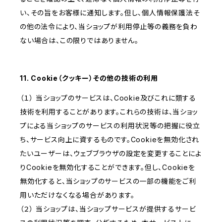
い、その旨をお客様に通知します。但し、個人情報保護法そ
の他の法令により、当ショップが利用停止等の義務を負わ
ない場合は、この限りではありません。
11. Cookie（クッキー）その他の技術の利用
（１） 当ショップのサービスは、Cookie及びこれに類する
技術を利用することがあります。これらの技術は、当ショッ
プによる当ショップのサービスの利用状況等の把握に役立
ち、サービス向上に資するものです。Cookieを無効化され
たいユーザーは、ウェブブラウザの設定を変更することによ
りCookieを無効化することができます。但し、Cookieを
無効化すると、当ショップのサービスの一部の機能をご利
用いただけなくなる場合があります。
（２） 当ショップは、当ショップサービスが提供するサービ