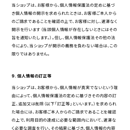
当ショップは、お客様から、個人情報保護法の定めに基づ
き個人情報の開示を求められたときは、お客様ご本人から
のご請求であることを確認の上で、お客様に対し、遅滞なく
開示を行います（当該個人情報が存在しないときにはその
旨を通知いたします。）。但し、個人情報保護法その他の法
令により、当ショップが開示の義務を負わない場合は、この
限りではありません。
9. 個人情報の訂正等
当ショップは、お客様から、個人情報が真実でないという理
由によって、個人情報保護法の定めに基づきその内容の訂
正、追加又は削除（以下「訂正等」といいます。）を求められ
た場合には、お客様ご本人からのご請求であることを確認
の上で、利用目的の達成に必要な範囲内において、遅滞な
く必要な調査を行い、その結果に基づき、個人情報の内容