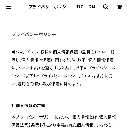
プライバシーポリシー | IDOL ONLI
NE SHOP
プライバシーポリシー
当ショップは、お客様の個人情報保護の重要性について認
識し、個人情報の保護に関する法律（以下「個人情報保護
法」といいます。）を遵守すると共に、以下のプライバシーポ
リシー（以下「本プライバシーポリシー」といいます。）に従
い、適切な取扱い及び保護に努めます。
1. 個人情報の定義
本プライバシーポリシーにおいて、個人情報とは、個人情報
保護法第2条第1項により定義された個人情報、すなわち、