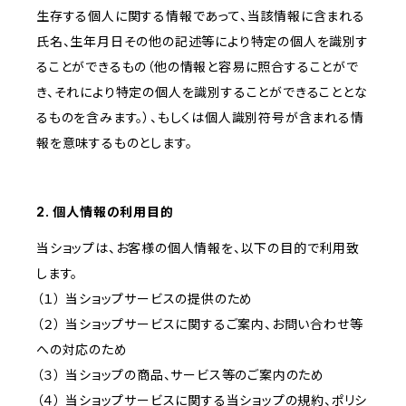
生存する個人に関する情報であって、当該情報に含まれる
氏名、生年月日その他の記述等により特定の個人を識別す
ることができるもの（他の情報と容易に照合することがで
き、それにより特定の個人を識別することができることとな
るものを含みます。）、もしくは個人識別符号が含まれる情
報を意味するものとします。
2. 個人情報の利用目的
当ショップは、お客様の個人情報を、以下の目的で利用致
します。
（１） 当ショップサービスの提供のため
（２） 当ショップサービスに関するご案内、お問い合わせ等
への対応のため
（３） 当ショップの商品、サービス等のご案内のため
（４） 当ショップサービスに関する当ショップの規約、ポリシ