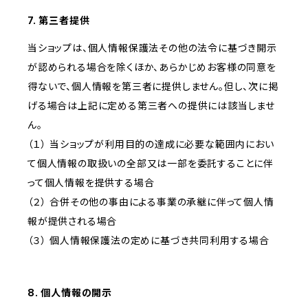
7. 第三者提供
当ショップは、個人情報保護法その他の法令に基づき開示
が認められる場合を除くほか、あらかじめお客様の同意を
得ないで、個人情報を第三者に提供しません。但し、次に掲
げる場合は上記に定める第三者への提供には該当しませ
ん。
（１） 当ショップが利用目的の達成に必要な範囲内におい
て個人情報の取扱いの全部又は一部を委託することに伴
って個人情報を提供する場合
（２） 合併その他の事由による事業の承継に伴って個人情
報が提供される場合
（３） 個人情報保護法の定めに基づき共同利用する場合
8. 個人情報の開示