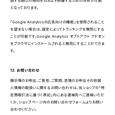
関する関心の傾向をおおよそ把握するための分析が可能
となっております。
「Google Analyticsの広告向けの機能」を使用されること
を望まない場合は、設定によってトラッキングを無効にする
ことが可能です。Google Analytics オプトアウト アドオン
をブラウザにインストールされると無効にすることができま
す。
12. お問い合わせ
開示等のお申出、ご意見、ご質問、苦情のお申出その他個
人情報の取扱いに関するお問い合わせは、当ショップの「特
定商取引法に基づく表記」内にある連絡先へご連絡いただ
くか、ショップページ内のお問い合わせフォームよりお問い
合わせください。