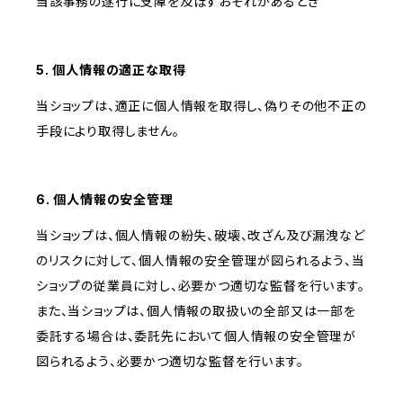
当該事務の遂行に支障を及ぼすおそれがあるとき
5. 個人情報の適正な取得
当ショップは、適正に個人情報を取得し、偽りその他不正の
手段により取得しません。
6. 個人情報の安全管理
当ショップは、個人情報の紛失、破壊、改ざん及び漏洩など
のリスクに対して、個人情報の安全管理が図られるよう、当
ショップの従業員に対し、必要かつ適切な監督を行います。
また、当ショップは、個人情報の取扱いの全部又は一部を
委託する場合は、委託先において個人情報の安全管理が
図られるよう、必要かつ適切な監督を行います。