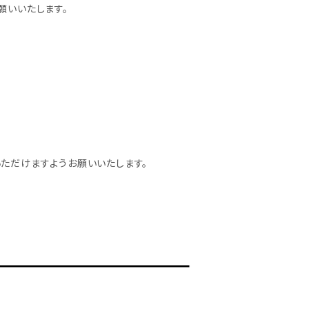
願いいたします。
いただけますようお願いいたします。