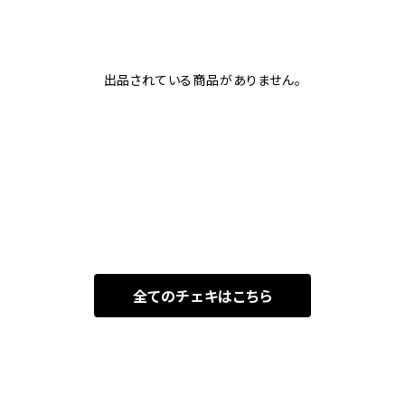
出品されている商品がありません。
全てのチェキはこちら