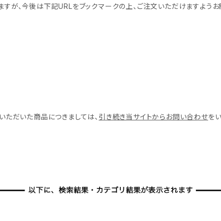
すが、今後は下記URLをブックマークの上、ご注文いただけますようお
いただいた商品につきましては、
引き続き当サイトからお問い合わせ
を