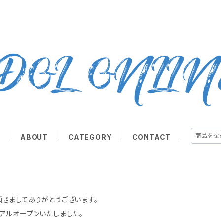
E
ABOUT
CATEGORY
CONTACT
愛顧頂きましてありがとうございます。
アルオープンいたしました。