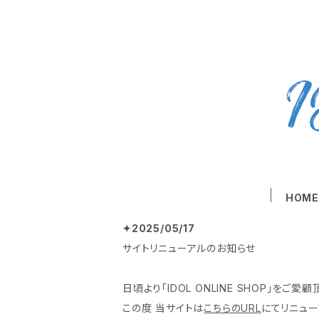
HOM
✦2025/05/17
サイトリニューアルのお知らせ
日頃より「IDOL ONLINE SHOP」をご
この度 当サイトは
こちらのURL
にてリニュー